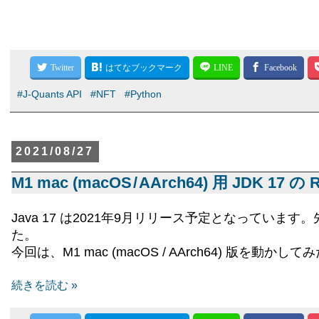
#J-Quants API
#NFT
#Python
2021/08/27
M1 mac (macOS / AArch64) 用 JDK 17 
Java 17 は2021年9月リリース予定となっています
た。
今回は、M1 mac (macOS / AArch64) 版を
続きを読む »