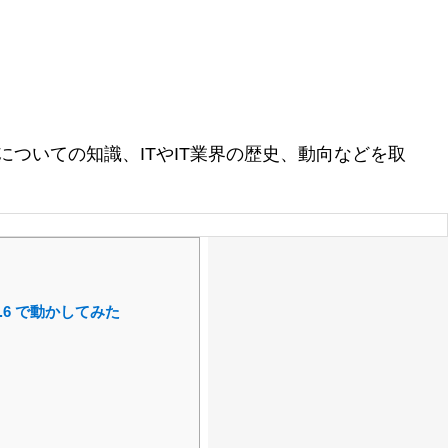
ついての知識、ITやIT業界の歴史、動向などを取
10.15.6 で動かしてみた